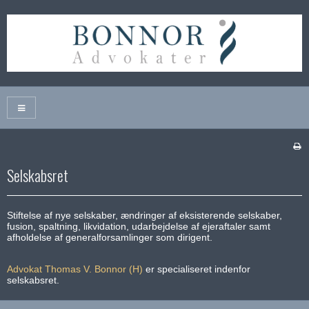
Selskabsret
Stiftelse af nye selskaber, ændringer af eksisterende selskaber,
fusion, spaltning, likvidation, udarbejdelse af ejeraftaler samt
afholdelse af generalforsamlinger som dirigent.
Advokat Thomas V. Bonnor (H)
er specialiseret indenfor
selskabsret.